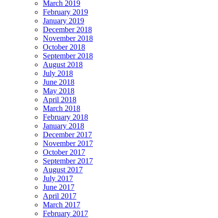
March 2019
February 2019
January 2019
December 2018
November 2018
October 2018
September 2018
August 2018
July 2018
June 2018
May 2018
April 2018
March 2018
February 2018
January 2018
December 2017
November 2017
October 2017
September 2017
August 2017
July 2017
June 2017
April 2017
March 2017
February 2017