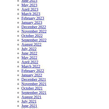
June 2023
May 2023
April 2023
March 2023
February 2023
January 2023
December 2022
November 2022
October 2022
September 2022
August 2022
July 2022
June 2022
May 2022
April 2022
March 2022
February 2022
January 2022
December 2021
November 2021
October 2021
September 2021
August 2021
July 2021
June 2021