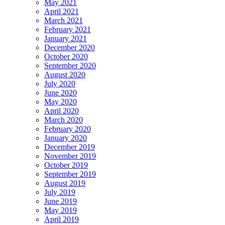
May 2021
April 2021
March 2021
February 2021
January 2021
December 2020
October 2020
September 2020
August 2020
July 2020
June 2020
May 2020
April 2020
March 2020
February 2020
January 2020
December 2019
November 2019
October 2019
September 2019
August 2019
July 2019
June 2019
May 2019
April 2019