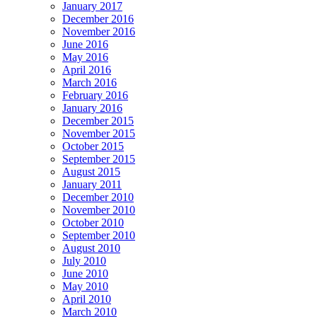
January 2017
December 2016
November 2016
June 2016
May 2016
April 2016
March 2016
February 2016
January 2016
December 2015
November 2015
October 2015
September 2015
August 2015
January 2011
December 2010
November 2010
October 2010
September 2010
August 2010
July 2010
June 2010
May 2010
April 2010
March 2010