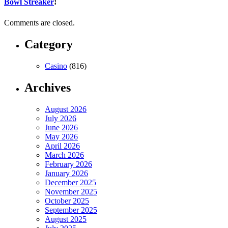
Bowl Streaker
!
Comments are closed.
Category
Casino
(816)
Archives
August 2026
July 2026
June 2026
May 2026
April 2026
March 2026
February 2026
January 2026
December 2025
November 2025
October 2025
September 2025
August 2025