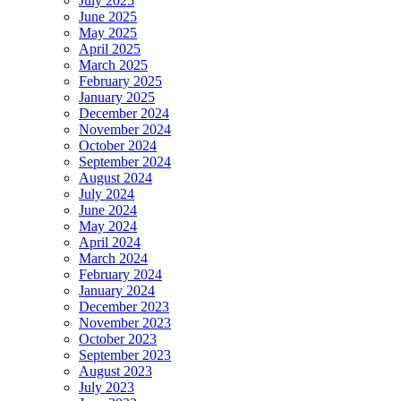
July 2025
June 2025
May 2025
April 2025
March 2025
February 2025
January 2025
December 2024
November 2024
October 2024
September 2024
August 2024
July 2024
June 2024
May 2024
April 2024
March 2024
February 2024
January 2024
December 2023
November 2023
October 2023
September 2023
August 2023
July 2023