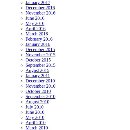
January 2017
December 2016
November 2016
June 2016
May 2016
April 2016
March 2016
February 2016
January 2016
December 2015
November 2015
October 2015
September 2015
August 2015
January 2011
December 2010
November 2010
October 2010
September 2010
August 2010
July 2010
June 2010
May 2010
April 2010
March 2010