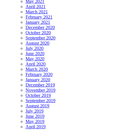
May 2021
April 2021
March 2021
February 2021
January 2021
December 2020
October 2020
September 2020
August 2020
July 2020
June 2020
May 2020
April 2020
March 2020
February 2020
January 2020
December 2019
November 2019
October 2019
September 2019
August 2019
July 2019
June 2019
May 2019
April 2019