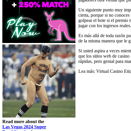
Un siguiente punto muy import
cierta, porque si no conoces 
golpear el bote si el premio 
jugar con los ingresos reales
Es más allá de toda razón par
de la misma manera que le gu
Si usted aspira a veces mien
que los sitios web de casino
rápidas, pero genial para ma
Lea más: Virtual Casino Etiq
Read more about the
Las Vegas 2024 Super