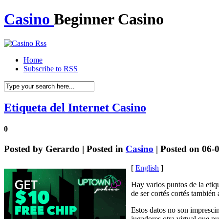
Casino
Beginner Casino
Home
Subscribe to RSS
Etiqueta del Internet Casino
0
Posted by
Gerardo
| Posted in
Casino
| Posted on 06-
[
English
]
Hay varios puntos de la etiq
de ser cortés cortés también 
Estos datos no son imprescin
jugadores otra virtual que p