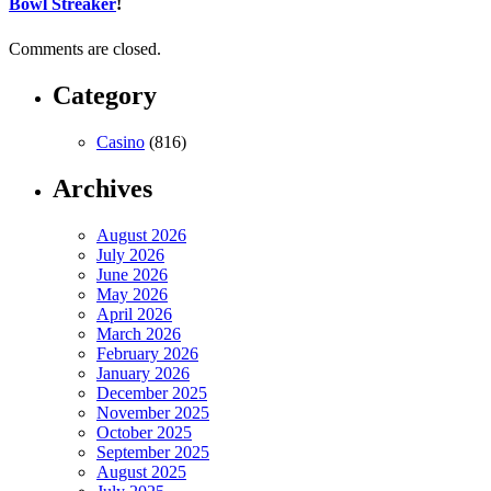
Bowl Streaker
!
Comments are closed.
Category
Casino
(816)
Archives
August 2026
July 2026
June 2026
May 2026
April 2026
March 2026
February 2026
January 2026
December 2025
November 2025
October 2025
September 2025
August 2025