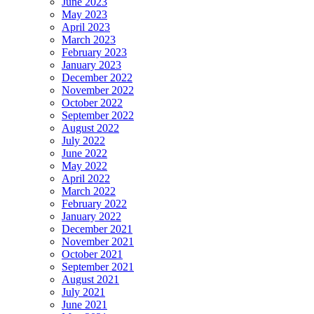
June 2023
May 2023
April 2023
March 2023
February 2023
January 2023
December 2022
November 2022
October 2022
September 2022
August 2022
July 2022
June 2022
May 2022
April 2022
March 2022
February 2022
January 2022
December 2021
November 2021
October 2021
September 2021
August 2021
July 2021
June 2021