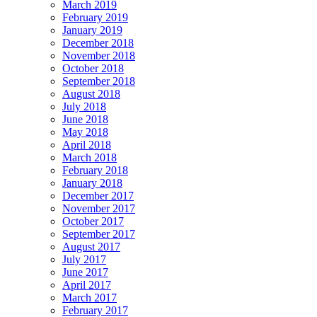
March 2019
February 2019
January 2019
December 2018
November 2018
October 2018
September 2018
August 2018
July 2018
June 2018
May 2018
April 2018
March 2018
February 2018
January 2018
December 2017
November 2017
October 2017
September 2017
August 2017
July 2017
June 2017
April 2017
March 2017
February 2017