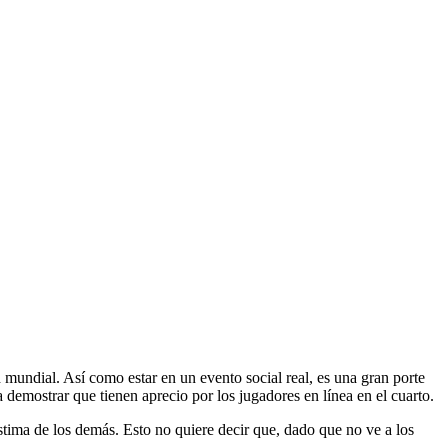
d mundial. Así como estar en un evento social real, es una gran porte
a demostrar que tienen aprecio por los jugadores en línea en el cuarto.
stima de los demás. Esto no quiere decir que, dado que no ve a los