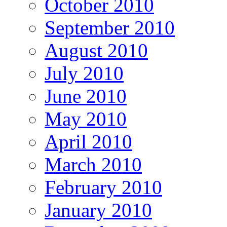
October 2010
September 2010
August 2010
July 2010
June 2010
May 2010
April 2010
March 2010
February 2010
January 2010