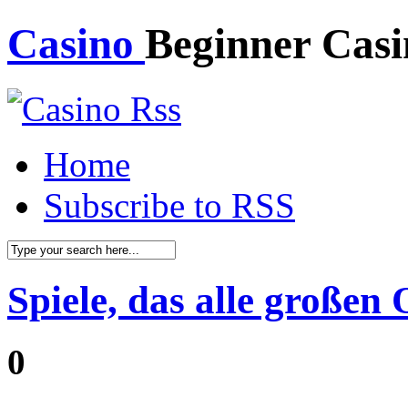
Casino
Beginner Casi
Home
Subscribe to RSS
Spiele, das alle großen 
0