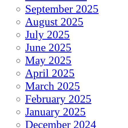
September 2025
August 2025
July 2025
June 2025
May 2025
April 2025
March 2025
February 2025
January 2025
December 2024