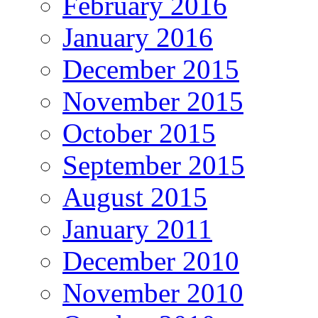
February 2016
January 2016
December 2015
November 2015
October 2015
September 2015
August 2015
January 2011
December 2010
November 2010