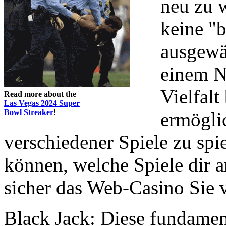
neu zu 
keine "
ausgewäh
einem N
Vielfalt
Read more about the
Las Vegas 2024 Super
Bowl Streaker
!
ermögli
verschiedener Spiele zu spi
können, welche Spiele dir a
sicher das Web-Casino Sie v
Black Jack: Diese fundament