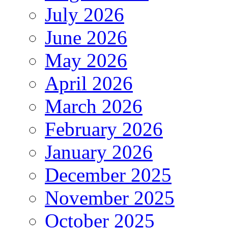
July 2026
June 2026
May 2026
April 2026
March 2026
February 2026
January 2026
December 2025
November 2025
October 2025