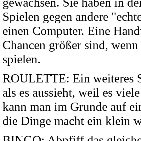
gewachsen. Sie haben in de
Spielen gegen andere "echt
einen Computer. Eine Handv
Chancen größer sind, wenn 
spielen.
ROULETTE: Ein weiteres Spi
als es aussieht, weil es vie
kann man im Grunde auf ein
die Dinge macht ein klein w
BINGO: Abpfiff das gleiche 