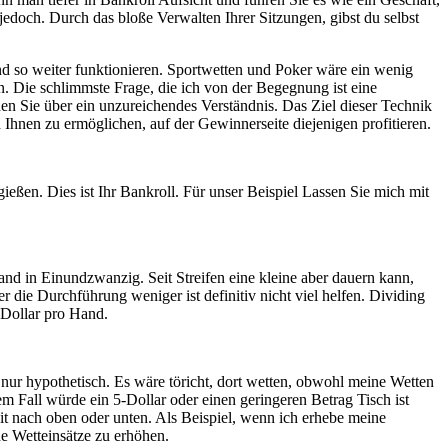
 jedoch. Durch das bloße Verwalten Ihrer Sitzungen, gibst du selbst
d so weiter funktionieren. Sportwetten und Poker wäre ein wenig
en. Die schlimmste Frage, die ich von der Begegnung ist eine
n Sie über ein unzureichendes Verständnis. Das Ziel dieser Technik
 Ihnen zu ermöglichen, auf der Gewinnerseite diejenigen profitieren.
ßen. Dies ist Ihr Bankroll. Für unser Beispiel Lassen Sie mich mit
and in Einundzwanzig. Seit Streifen eine kleine aber dauern kann,
 die Durchführung weniger ist definitiv nicht viel helfen. Dividing
 Dollar pro Hand.
ch nur hypothetisch. Es wäre töricht, dort wetten, obwohl meine Wetten
esem Fall würde ein 5-Dollar oder einen geringeren Betrag Tisch ist
eit nach oben oder unten. Als Beispiel, wenn ich erhebe meine
ne Wetteinsätze zu erhöhen.