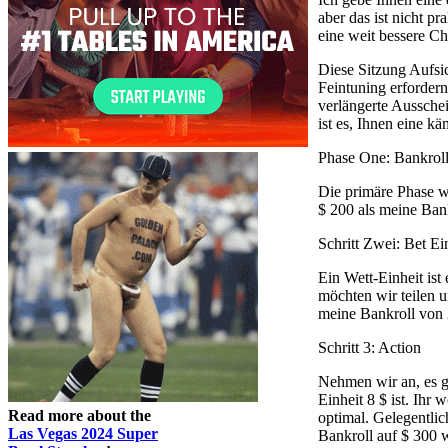
aber das ist nicht p
eine weit bessere Ch
Diese Sitzung Aufsi
Feintuning erfordern
verlängerte Aussche
ist es, Ihnen eine k
Phase One: Bankrol
Die primäre Phase w
$ 200 als meine Ban
Schritt Zwei: Bet Ei
Ein Wett-Einheit ist
möchten wir teilen u
meine Bankroll von 2
Schritt 3: Action
Nehmen wir an, es gi
Einheit 8 $ ist. Ihr 
Read more about the
optimal. Gelegentlic
Las Vegas 2024 Super
Bankroll auf $ 300 w