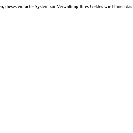
, dieses einfache System zur Verwaltung Ihres Geldes wird Ihnen das E