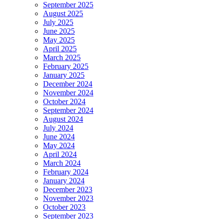
September 2025
August 2025
July 2025
June 2025
May 2025
April 2025
March 2025
February 2025
January 2025
December 2024
November 2024
October 2024
September 2024
August 2024
July 2024
June 2024
May 2024
April 2024
March 2024
February 2024
January 2024
December 2023
November 2023
October 2023
September 2023