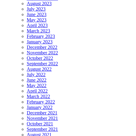
August 2023
July 2023
June 2023
May 2023
April 2023
March 2023
February 2023
January 2023
December 2022
November 2022
October 2022
September 2022
August 2022
July 2022
June 2022
May 2022
April 2022
March 2022
February 2022
January 2022
December 2021
November 2021
October 2021
September 2021
August 2021